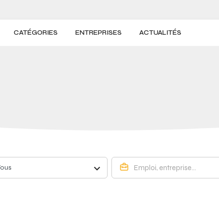
CATÉGORIES
ENTREPRISES
ACTUALITÉS
Tous