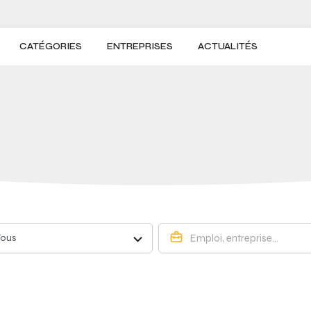
CATÉGORIES
ENTREPRISES
ACTUALITÉS
Tous