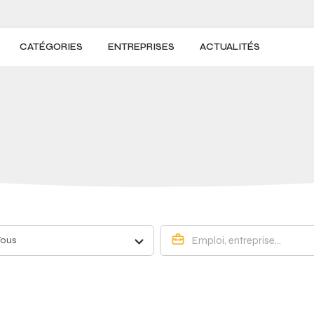
CATÉGORIES
ENTREPRISES
ACTUALITÉS
Tous