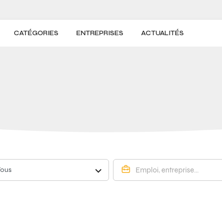
CATÉGORIES
ENTREPRISES
ACTUALITÉS
Tous