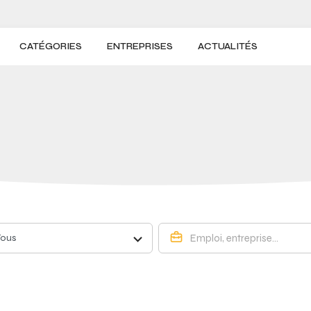
CATÉGORIES
ENTREPRISES
ACTUALITÉS
Tous