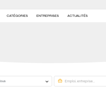
CATÉGORIES
ENTREPRISES
ACTUALITÉS
Tous