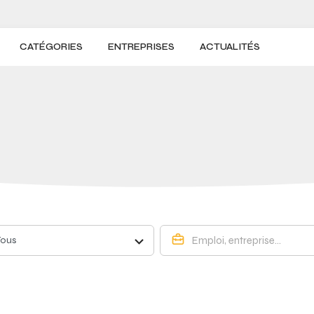
CATÉGORIES
ENTREPRISES
ACTUALITÉS
Tous