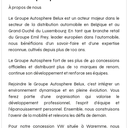
À propos de nous
Le Groupe Autosphere Belux est un acteur majeur dans le
secteur de la distribution automobile en Belgique et au
Grand-Duché du Luxembourg. En tant que branche retail
du Groupe Emil Frey, leader européen dans l’automobile,
nous bénéficions d’un savoir-faire et d’une expertise
reconnue, cultivés depuis plus de 100 ans.
Le Groupe Autosphere fort de ses plus de 40 concessions
officielles et distribuant plus de 10 marques de renom,
continue son développement et renforce ses équipes.
Rejoindre le Groupe Autosphere Belux, c’est intégrer un
environnement dynamique et en pleine évolution. Vous
ferez partie d’une organisation qui valorise le
développement professionnel, l’esprit d’équipe et
l’épanouissement personnel. Ensemble, nous construisons
l’avenir de la mobilité et relevons les défis de demain.
Pour notre concession VW située à Waremme, nous