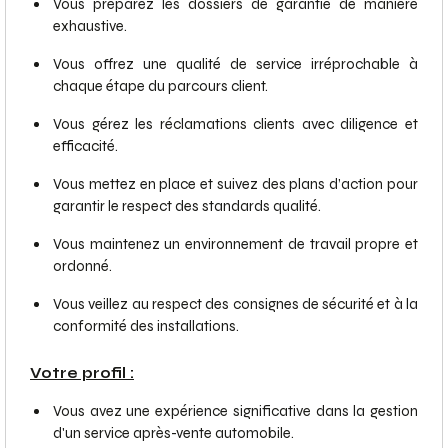
Vous préparez les dossiers de garantie de manière
exhaustive.
Vous offrez une qualité de service irréprochable à
chaque étape du parcours client.
Vous gérez les réclamations clients avec diligence et
efficacité.
Vous mettez en place et suivez des plans d’action pour
garantir le respect des standards qualité.
Vous maintenez un environnement de travail propre et
ordonné.
Vous veillez au respect des consignes de sécurité et à la
conformité des installations.
Votre profil :
Vous avez une expérience significative dans la gestion
d'un service après-vente automobile.