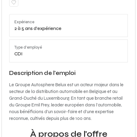
Expérience
2 à 5 ans d'expérience
Type d'employé
CDI
Description de l'emploi
Le Groupe Autosphere Belux est un acteur majeur dans le
secteur de la distribution automobile en Belgique et au
Grand-Duché du Luxembourg. En tant que branche retail
du Groupe Emil Frey, leader européen dans l’automobile,
nous bénéficions d’un savoir-faire et d’une expertise
reconnue, cultivés depuis plus de 100 ans.
À propos de l'offre