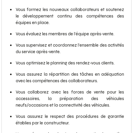
Vous formez les nouveaux collaborateurs et soutenez
le développement continu des compétences des
équipes en place.
Vous évaluez les membres de l’équipe après-vente.
Vous supervisez et coordonnez l'ensemble des activités
du service après-vente.
Vous optimisez le planning des rendez-vous clients.
Vous assurez la répartition des tâches en adéquation
avec les compétences des collaborateurs.
Vous collaborez avec les forces de vente pour les
accessoires, la préparation des véhicules
neufs/occasions et la connectivité des véhicules.
Vous assurez le respect des procédures de garantie
établies par le constructeur.