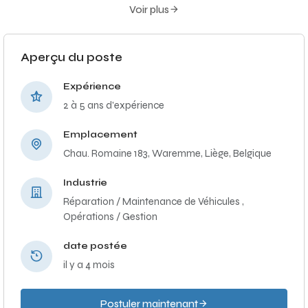
Voir plus
Aperçu du poste
Expérience
2 à 5 ans d'expérience
Emplacement
Chau. Romaine 183, Waremme, Liège, Belgique
Industrie
Réparation / Maintenance de Véhicules ,
Opérations / Gestion
date postée
il y a 4 mois
Postuler maintenant