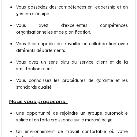
Vous possédez des compétences en leadership et en
gestion d'équipe.
Vous avez d'excellentes compétences
organisationnelles et de planification.
Vous êtes capable de travailler en collaboration avec
différents départements.
Vous avez un sens aigu du service client et de la
satisfaction client.
Vous connaissez les procédures de garantie et les
standards qualité.
Nous vous proposons :
Une opportunité de rejoindre un groupe automobile
solide et en forte croissance sur le marché belge ;
Un environnement de travail confortable où votre