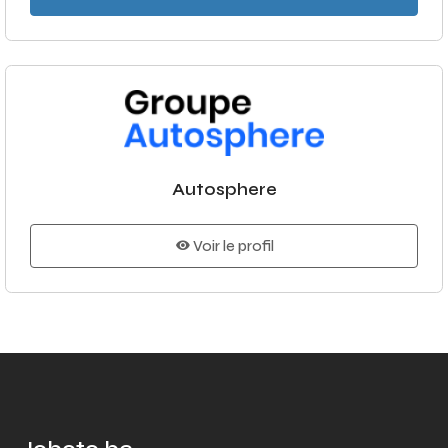
Autosphere
Voir le profil