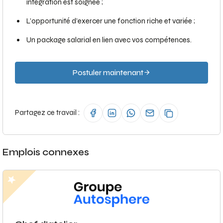
intégration est soignée ;
L’opportunité d’exercer une fonction riche et variée ;
Un package salarial en lien avec vos compétences.
Postuler maintenant
Partagez ce travail :
Emplois connexes