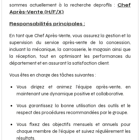
sommes actuellement à la recherche de
profils :
Chef
Après-Vente (H/F/X)
Responsabilités principales :
En tant que Chef Après-Vente, vous assurez la gestion et la
supervision du service après-vente de la concession,
incluant la mécanique, la carrosserie, le magasin ainsi que
la réception, tout en optimisant les performances du
département et en assurant la satisfaction client.
Vous êtes en charge des tâches suivantes :
Vous dirigez et animez l’équipe après-vente, en
maintenant une dynamique positive et collaborative.
Vous garantissez la bonne utilisation des outils et le
respect des procédures recommandées par le groupe.
Vous fixez des objectifs mensuels et annuels pour
chaque membre de l’équipe et suivez régulièrement les
résultats.