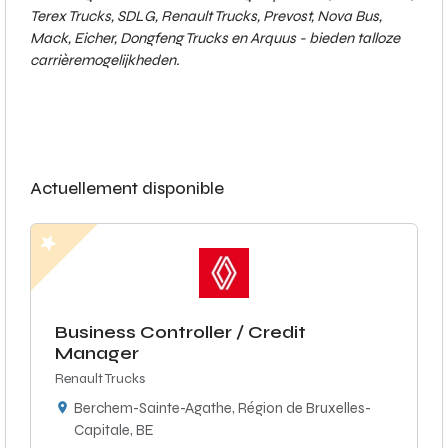
Terex Trucks, SDLG, Renault Trucks, Prevost, Nova Bus,
Mack, Eicher, Dongfeng Trucks en Arquus - bieden talloze
carrièremogelijkheden.
Actuellement disponible
Business Controller / Credit
Manager
Renault Trucks
Berchem-Sainte-Agathe, Région de Bruxelles-
Capitale, BE