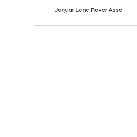
Jaguar Land Rover Asse