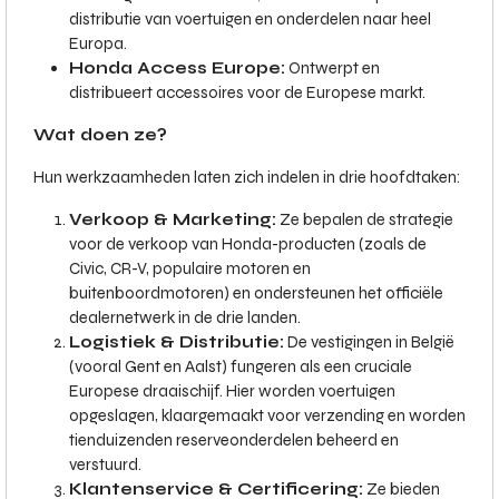
distributie van voertuigen en onderdelen naar heel
Europa.
Honda Access Europe:
Ontwerpt en
distribueert accessoires voor de Europese markt.
Wat doen ze?
Hun werkzaamheden laten zich indelen in drie hoofdtaken:
Verkoop & Marketing:
Ze bepalen de strategie
voor de verkoop van Honda-producten (zoals de
Civic, CR-V, populaire motoren en
buitenboordmotoren) en ondersteunen het officiële
dealernetwerk in de drie landen.
Logistiek & Distributie:
De vestigingen in België
(vooral Gent en Aalst) fungeren als een cruciale
Europese draaischijf. Hier worden voertuigen
opgeslagen, klaargemaakt voor verzending en worden
tienduizenden reserveonderdelen beheerd en
verstuurd.
Klantenservice & Certificering:
Ze bieden