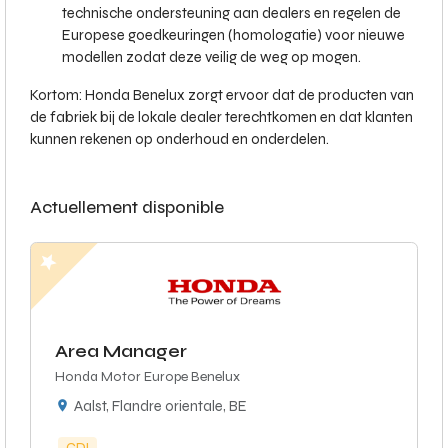
technische ondersteuning aan dealers en regelen de
Europese goedkeuringen (homologatie) voor nieuwe
modellen zodat deze veilig de weg op mogen.
Kortom: Honda Benelux zorgt ervoor dat de producten van
de fabriek bij de lokale dealer terechtkomen en dat klanten
kunnen rekenen op onderhoud en onderdelen.
Actuellement disponible
Area Manager
Honda Motor Europe Benelux
Aalst, Flandre orientale, BE