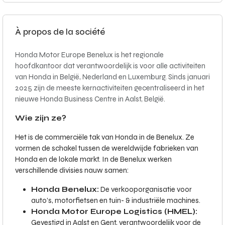
À propos de la société
Honda Motor Europe Benelux is het regionale
hoofdkantoor dat verantwoordelijk is voor alle activiteiten
van Honda in België, Nederland en Luxemburg. Sinds januari
2025 zijn de meeste kernactiviteiten gecentraliseerd in het
nieuwe Honda Business Centre in Aalst, België.
Wie zijn ze?
Het is de commerciële tak van Honda in de Benelux. Ze
vormen de schakel tussen de wereldwijde fabrieken van
Honda en de lokale markt. In de Benelux werken
verschillende divisies nauw samen:
Honda Benelux:
De verkooporganisatie voor
auto’s, motorfietsen en tuin- & industriële machines.
Honda Motor Europe Logistics (HMEL):
Gevestigd in Aalst en Gent, verantwoordelijk voor de