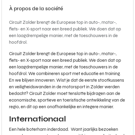
À propos de la société
Circuit Zolder brengt de Europese top in auto-, motor-,
fiets- en X-sport naar een breed publiek. We doen dat op
een laagdrempelige manier, met de toeschouwers in de
hoofdrol.
Circuit Zolder brengt de Europese top in auto-, motor-,
fiets- en X-sport naar een breed publiek. We doen dat op
een laagdrempelige manier, met de toeschouwers in de
hoofdrol. We combineren sport met educatie en training.
En we blijven innoveren. Wist je dat de eerste stootkussens
en veiligheidswanden in de motorsport in Zolder werden
bedacht? Circuit Zolder moet tenslotte bijdragen aan de
economische, sportieve en toeristische ontwikkeling van de
regio, en dit op een onafhankelijke en integere manier.
Internationaal
Een hele boterham inderdaad. Want jaarlijks bezoeken