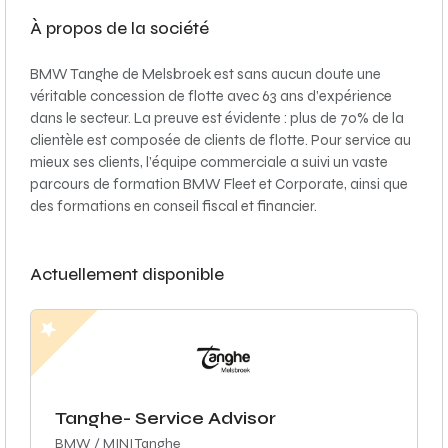
À propos de la société
BMW Tanghe de Melsbroek est sans aucun doute une
véritable concession de flotte avec 63 ans d’expérience
dans le secteur. La preuve est évidente : plus de 70% de la
clientèle est composée de clients de flotte. Pour service au
mieux ses clients, l’équipe commerciale a suivi un vaste
parcours de formation BMW Fleet et Corporate, ainsi que
des formations en conseil fiscal et financier.
Actuellement disponible
Tanghe- Service Advisor
BMW / MINI Tanghe