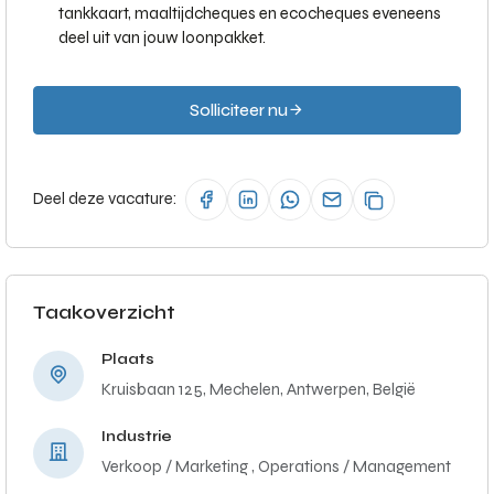
tankkaart, maaltijdcheques en ecocheques eveneens
deel uit van jouw loonpakket.
Solliciteer nu
Deel deze vacature:
Taakoverzicht
Plaats
Kruisbaan 125, Mechelen, Antwerpen, België
Industrie
Verkoop / Marketing ,
Operations / Management