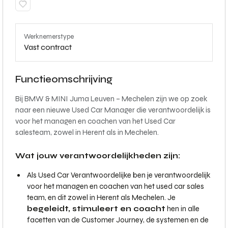
Werknemerstype
Vast contract
Functieomschrijving
Bij BMW & MINI Juma Leuven – Mechelen zijn we op zoek
naar een nieuwe Used Car Manager die verantwoordelijk is
voor het managen en coachen van het Used Car
salesteam, zowel in Herent als in Mechelen.
Wat jouw verantwoordelijkheden zijn:
Als Used Car Verantwoordelijke ben je verantwoordelijk
voor het managen en coachen van het used car sales
team, en dit zowel in Herent als Mechelen. Je
begeleidt, stimuleert en coacht
hen in alle
facetten van de Customer Journey, de systemen en de