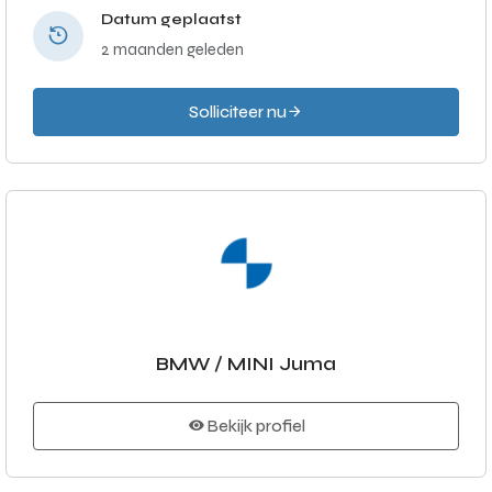
Datum geplaatst
2 maanden geleden
Solliciteer nu
BMW / MINI Juma
Bekijk profiel