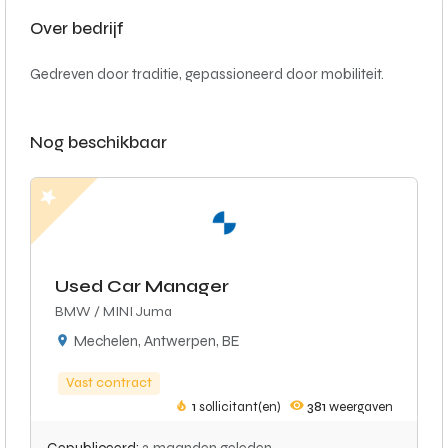
Over bedrijf
Gedreven door traditie, gepassioneerd door mobiliteit.
Nog beschikbaar
Used Car Manager
BMW / MINI Juma
Mechelen, Antwerpen, BE
Vast contract
1
sollicitant(en)
381
weergaven