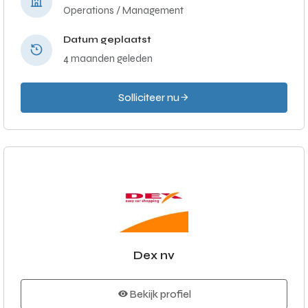
Operations / Management
Datum geplaatst
4 maanden geleden
Solliciteer nu
Dex nv
Bekijk profiel