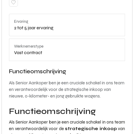
Ervaring
2 tot 5 jaar ervaring
Werknemerstype
Vast contract
Functieomschrijving
Als Senior Aankoper ben je een cruciale schakel in ons team
en verantwoordelijk voor de strategische inkoop van
nieuwe, 0-kilometer- en jong gebruikte wagens.
Functieomschrijving
Als Senior Aankoper ben je een cruciale schakel in ons team
en verantwoordelijk voor de
strategische inkoop
van