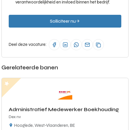
verantwoordelijkheid en invloed binnen het bedrijf.
Solliciteer nu
Deel deze vacature:
Gerelateerde banen
Administratief Medewerker Boekhouding
Dex nv
Hooglede, West-Vlaanderen, BE