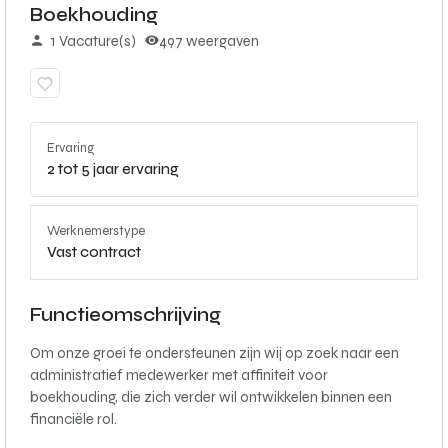
Boekhouding
1 Vacature(s)
497 weergaven
Ervaring
2 tot 5 jaar ervaring
Werknemerstype
Vast contract
Functieomschrijving
Om onze groei te ondersteunen zijn wij op zoek naar een
administratief medewerker met affiniteit voor
boekhouding, die zich verder wil ontwikkelen binnen een
financiële rol.