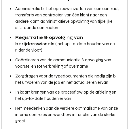
Administratie bij het opnieuw inzetten van een contract,
transferts van contracten van één klant naar een
andere klant, administratieve opvolging van tijdelijke
stilstaande contracten
Registratie & opvolging van
berijderswissels
(incl. up-to-date houden van de
rijdende vloot)
Coördineren van de communicatie & opvolging van
voorstellen tot verbreking of overname
Zorgdragen voor de typedocumenten die nodig zijn bij
het uitvoeren van de job en het actualiseren ervan
In kaart brengen van de procesflow op de afdeling en
het up-to-date houden er van
Het meedenken aan de verdere optimalisatie van onze
interne controles en workflow in functie van de sterke
groei