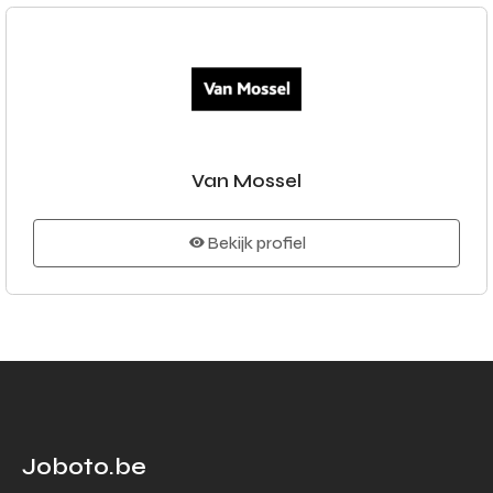
Van Mossel
Bekijk profiel
Joboto.be