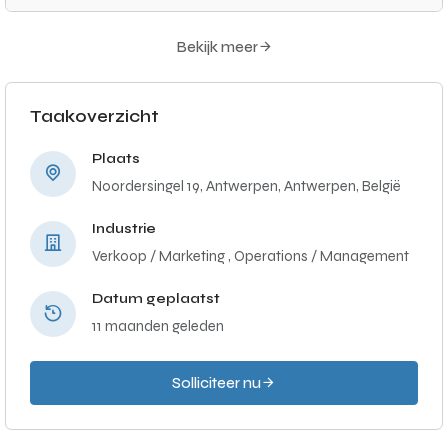
Bekijk meer
Taakoverzicht
Plaats
Noordersingel 19, Antwerpen, Antwerpen, België
Industrie
Verkoop / Marketing ,
Operations / Management
Datum geplaatst
11 maanden geleden
Solliciteer nu