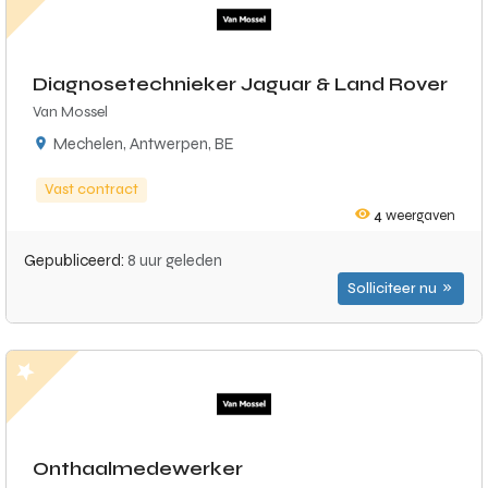
Diagnosetechnieker Jaguar & Land Rover
Van Mossel
Mechelen, Antwerpen, BE
Vast contract
4
weergaven
Gepubliceerd:
8 uur geleden
Solliciteer nu
Onthaalmedewerker