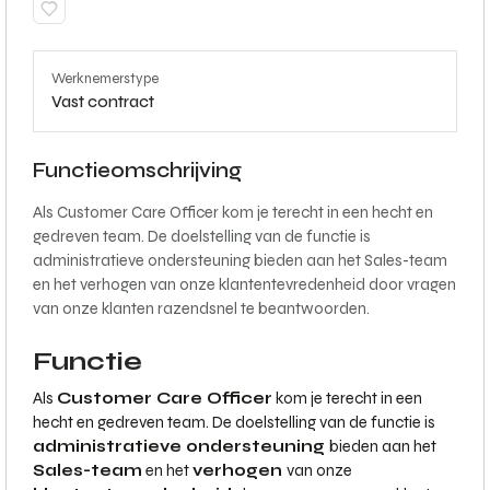
Werknemerstype
Vast contract
Functieomschrijving
Als Customer Care Officer kom je terecht in een hecht en
gedreven team. De doelstelling van de functie is
administratieve ondersteuning bieden aan het Sales-team
en het verhogen van onze klantentevredenheid door vragen
van onze klanten razendsnel te beantwoorden.
Functie
Als
Customer Care Officer
kom je terecht in een
hecht en gedreven team. De doelstelling van de functie is
administratieve ondersteuning
bieden aan het
Sales-team
en het
verhogen
van onze