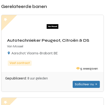
Gerelateerde banen
Autotechnieker Peugeot, Citroën & DS
Van Mossel
Aarschot, Vlaams-Brabant, BE
Vast contract
5
weergaven
Gepubliceerd:
8 uur geleden
Solliciteer nu