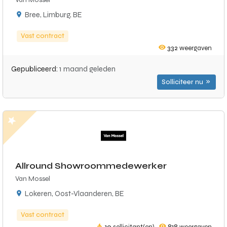
Bree, Limburg, BE
Vast contract
332
weergaven
Gepubliceerd:
1 maand geleden
Solliciteer nu
Allround Showroommedewerker
Van Mossel
Lokeren, Oost-Vlaanderen, BE
Vast contract