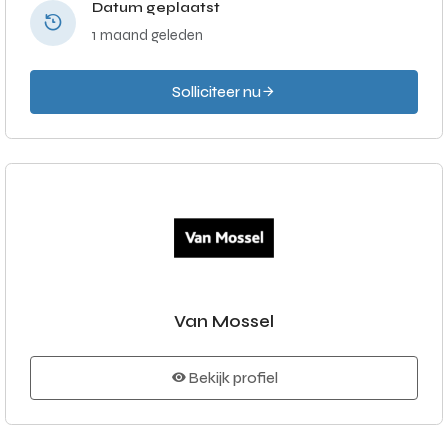
Datum geplaatst
1 maand geleden
Solliciteer nu
Van Mossel
Bekijk profiel