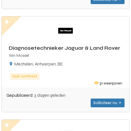
Diagnosetechnieker Jaguar & Land Rover
Van Mossel
Mechelen, Antwerpen, BE
Vast contract
31
weergaven
Gepubliceerd:
3 dagen geleden
Solliciteer nu