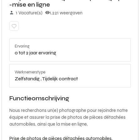
-mise en ligne
1 Vacature(s)
1,221 weergaven
Ervaring
0 tot 2 jaar ervaring
Werknemerstype
Zelfstandig ,
Tijdelijk contract
Functieomschrijving
Nous recherchons un(e) photographe pour rejoindre notre
équipe et assurer la prise de photos de pièces détachées
automobiles, ainsi que la mise en ligne,
Prise de photos de pièces détachées automobiles,