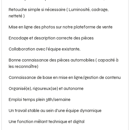
Retouche simple si nécessaire ( Luminosité, cadrage,
netteté )
Mise en ligne des photos sur notre plateforme de vente
Encodage et description correcte des pièces
Collaboration avec l'équipe existante,
Bonne connaissance des pièces automobiles ( capacité à
les reconnaître)
Connaissance de base en mise en ligne/gestion de contenu
Organisé(e), rigoureux(se) et autonome
Emploi temps plein 38h/semaine
Un travail stable au sein d'une équipe dynamique
Une fonction mêlant technique et digital