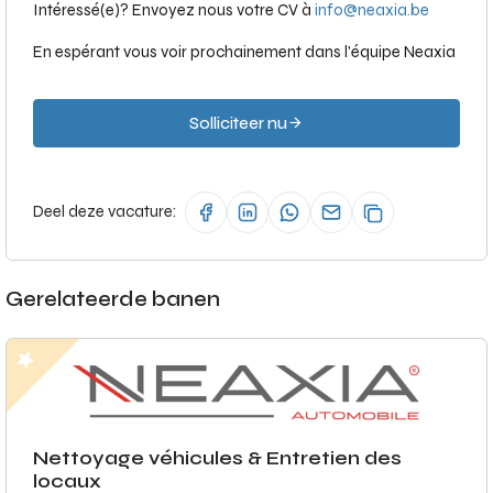
Intéressé(e)? Envoyez nous votre CV à
info@neaxia.be
En espérant vous voir prochainement dans l'équipe Neaxia
Solliciteer nu
Deel deze vacature:
Gerelateerde banen
Nettoyage véhicules & Entretien des
locaux