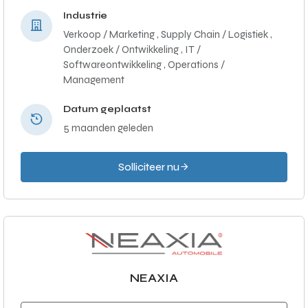
Industrie
Verkoop / Marketing ,
Supply Chain / Logistiek ,
Onderzoek / Ontwikkeling ,
IT /
Softwareontwikkeling ,
Operations /
Management
Datum geplaatst
5 maanden geleden
Solliciteer nu
NEAXIA