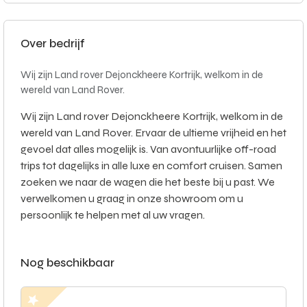
Over bedrijf
Wij zijn Land rover Dejonckheere Kortrijk, welkom in de
wereld van Land Rover.
Wij zijn Land rover Dejonckheere Kortrijk, welkom in de
wereld van Land Rover. Ervaar de ultieme vrijheid en het
gevoel dat alles mogelijk is. Van avontuurlijke off-road
trips tot dagelijks in alle luxe en comfort cruisen. Samen
zoeken we naar de wagen die het beste bij u past. We
verwelkomen u graag in onze showroom om u
persoonlijk te helpen met al uw vragen.
Nog beschikbaar