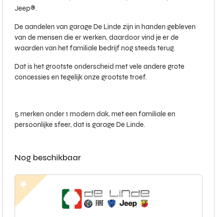
Jeep®.
De aandelen van garage De Linde zijn in handen gebleven
van de mensen die er werken, daardoor vind je er de
waarden van het familiale bedrijf nog steeds terug.
Dat is het grootste onderscheid met vele andere grote
concessies en tegelijk onze grootste troef.
5 merken onder 1 modern dak, met een familiale en
persoonlijke sfeer, dat is garage De Linde.
Nog beschikbaar