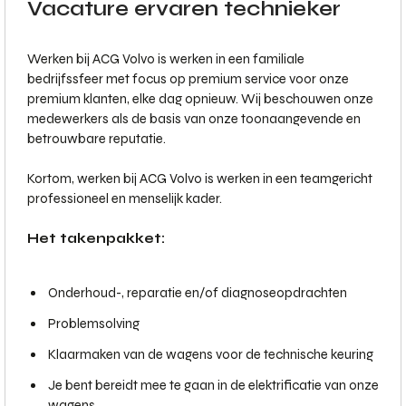
Vacature ervaren technieker
Werken bij ACG Volvo is werken in een familiale
bedrijfssfeer met focus op premium service voor onze
premium klanten, elke dag opnieuw. Wij beschouwen onze
medewerkers als de basis van onze toonaangevende en
betrouwbare reputatie.
Kortom, werken bij ACG Volvo is werken in een teamgericht
professioneel en menselijk kader.
Het takenpakket:
Onderhoud-, reparatie en/of diagnoseopdrachten
Problemsolving
Klaarmaken van de wagens voor de technische keuring
Je bent bereidt mee te gaan in de elektrificatie van onze
wagens