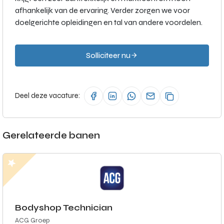
afhankelijk van de ervaring. Verder zorgen we voor
doelgerichte opleidingen en tal van andere voordelen.
Solliciteer nu
Deel deze vacature:
Gerelateerde banen
Bodyshop Technician
ACG Groep