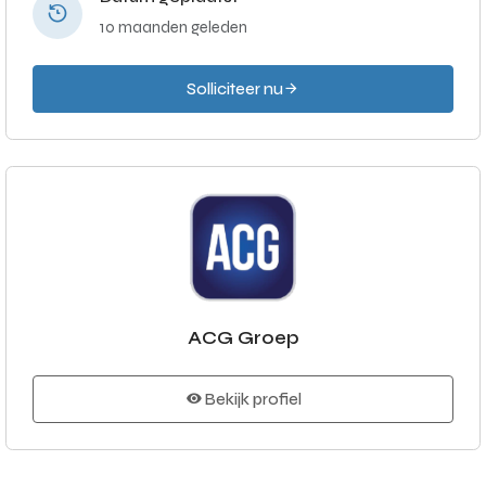
10 maanden geleden
Solliciteer nu
ACG Groep
Bekijk profiel