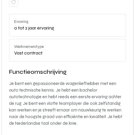
Ervaring
0 tot 2 jaar ervaring
Werknemerstype
Vast contract
Functieomschrijving
Je bent een gepassioneerde wagenliefhebber met een
auto technische kennis. Je hebt een bachelor
autotechnologie en hebt reeds een eerste ervaring achter
de rug. Je bent een vlotte teamplayer die ook zelfstandig
kan werken en je streeft ernaar om nauwkeurig te werken
naar de hoogste graad van efficiëntie en kwaliteit. Je hebt
de Nederlandse taal onder de knie.