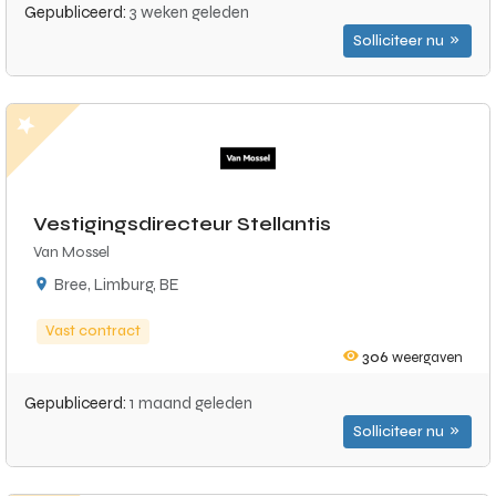
Gepubliceerd:
3 weken geleden
Solliciteer nu
Vestigingsdirecteur Stellantis
Van Mossel
Bree, Limburg, BE
Vast contract
306
weergaven
Gepubliceerd:
1 maand geleden
Solliciteer nu