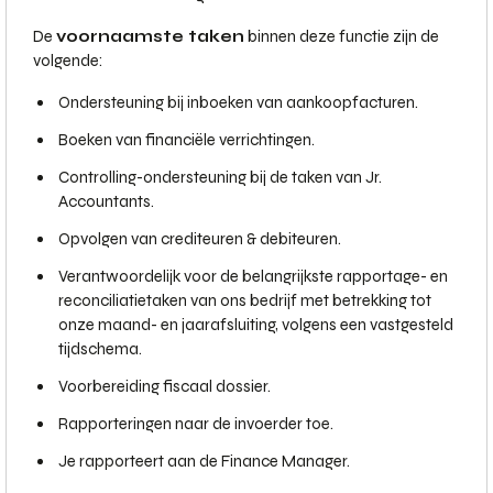
De
voornaamste taken
binnen deze functie zijn de
volgende:
Ondersteuning bij inboeken van aankoopfacturen.
Boeken van financiële verrichtingen.
Controlling-ondersteuning bij de taken van Jr.
Accountants.
Opvolgen van crediteuren & debiteuren.
Verantwoordelijk voor de belangrijkste rapportage- en
reconciliatietaken van ons bedrijf met betrekking tot
onze maand- en jaarafsluiting, volgens een vastgesteld
tijdschema.
Voorbereiding fiscaal dossier.
Rapporteringen naar de invoerder toe.
Je rapporteert aan de Finance Manager.