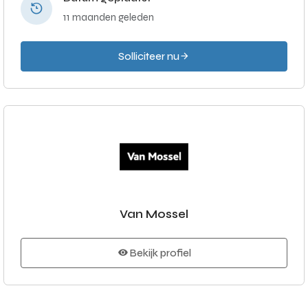
11 maanden geleden
Solliciteer nu
Van Mossel
Bekijk profiel