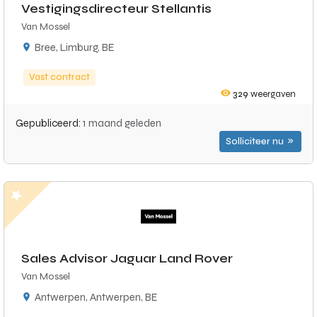
Vestigingsdirecteur Stellantis
Van Mossel
Bree, Limburg, BE
Vast contract
329
weergaven
Gepubliceerd:
1 maand geleden
Solliciteer nu
Sales Advisor Jaguar Land Rover
Van Mossel
Antwerpen, Antwerpen, BE