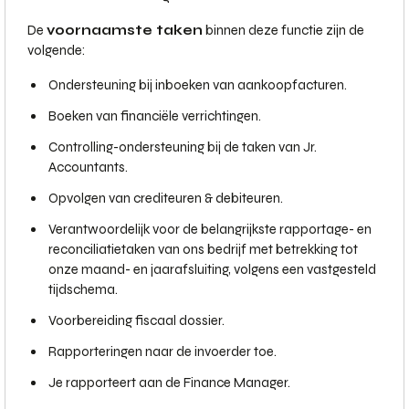
De
voornaamste taken
binnen deze functie zijn de
volgende:
Ondersteuning bij inboeken van aankoopfacturen.
Boeken van financiële verrichtingen.
Controlling-ondersteuning bij de taken van Jr.
Accountants.
Opvolgen van crediteuren & debiteuren.
Verantwoordelijk voor de belangrijkste rapportage- en
reconciliatietaken van ons bedrijf met betrekking tot
onze maand- en jaarafsluiting, volgens een vastgesteld
tijdschema.
Voorbereiding fiscaal dossier.
Rapporteringen naar de invoerder toe.
Je rapporteert aan de Finance Manager.