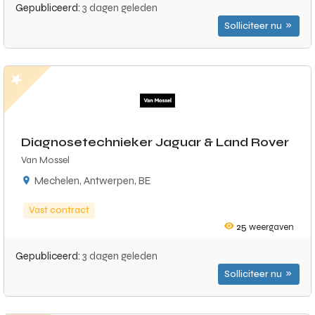
Gepubliceerd:
3 dagen geleden
Solliciteer nu
Diagnosetechnieker Jaguar & Land Rover
Van Mossel
Mechelen, Antwerpen, BE
Vast contract
25
weergaven
Gepubliceerd:
3 dagen geleden
Solliciteer nu