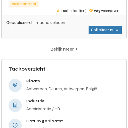
Vast contract
1
sollicitant(en)
263
weergaven
Gepubliceerd:
1 maand geleden
Solliciteer nu
Bekijk meer
Taakoverzicht
Plaats
Antwerpen, Deurne, Antwerpen, België
Industrie
Administratie / HR
Datum geplaatst