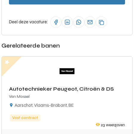
Deel deze vacature:
Gerelateerde banen
Autotechnieker Peugeot, Citroën & DS
Van Mossel
Aarschot, Vlaams-Brabant, BE
Vast contract
23
weergaven