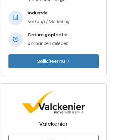
Industrie
Verkoop / Marketing
Datum geplaatst
9 maanden geleden
Solliciteer nu
Valckenier