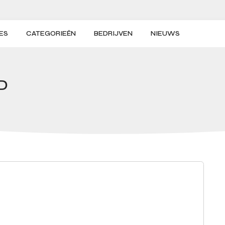
ES
CATEGORIEËN
BEDRIJVEN
NIEUWS
D