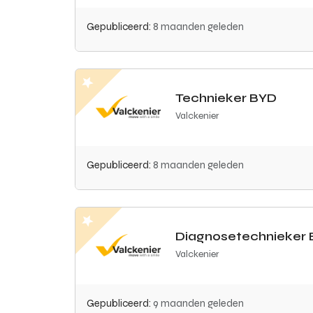
Gepubliceerd:
8 maanden geleden
Technieker BYD
Valckenier
Gepubliceerd:
8 maanden geleden
Diagnosetechnieker
Valckenier
Gepubliceerd:
9 maanden geleden