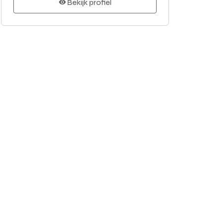
Bekijk profiel