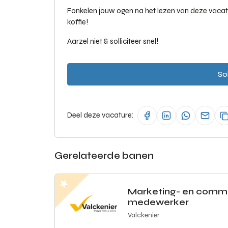
Fonkelen jouw ogen na het lezen van deze vacatu
koffie!
Aarzel niet & solliciteer snel!
Sol
Deel deze vacature:
Gerelateerde banen
Marketing- en comm
medewerker
Valckenier