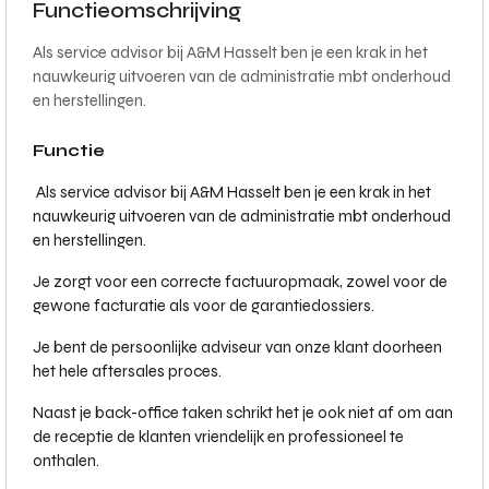
Functieomschrijving
Als service advisor bij A&M Hasselt ben je een krak in het
nauwkeurig uitvoeren van de administratie mbt onderhoud
en herstellingen.
Functie
Als service advisor bij A&M Hasselt ben je een krak in het
nauwkeurig uitvoeren van de administratie mbt onderhoud
en herstellingen.
Je zorgt voor een correcte factuuropmaak, zowel voor de
gewone facturatie als voor de garantiedossiers.
Je bent de persoonlijke adviseur van onze klant doorheen
het hele aftersales proces.
Naast je back-office taken schrikt het je ook niet af om aan
de receptie de klanten vriendelijk en professioneel te
onthalen.