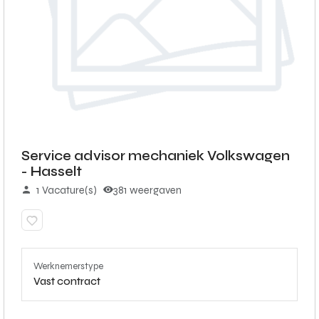
Service advisor mechaniek Volkswagen
- Hasselt
1 Vacature(s)
381 weergaven
Werknemerstype
Vast contract