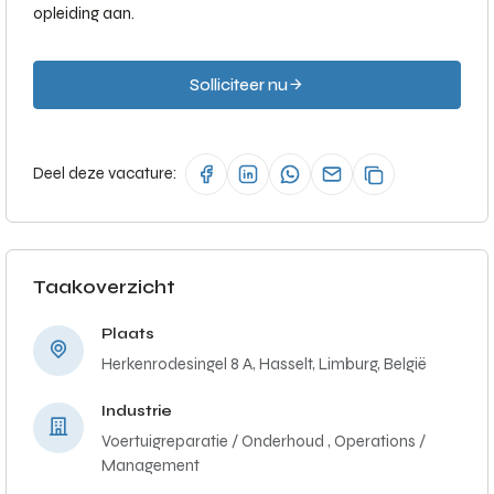
opleiding aan.
Solliciteer nu
Deel deze vacature:
Taakoverzicht
Plaats
Herkenrodesingel 8 A, Hasselt, Limburg, België
Industrie
Voertuigreparatie / Onderhoud ,
Operations /
Management