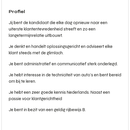
Profiel
Jij bent de kandidaat die elke dag opnieuw naar een
uiterste klantentevredenheid streeft en zo een
langetermijnrelatie uitbouwt.
Je denkt en handelt oplossingsgericht en adviseert elke
klant steeds met de glimlach.
Je bent administratief en communicatief sterk onderlegd.
Je hebt interesse in de techniciteit van auto’s en bent bereid
om bij te leren.
Je hebt een zeer goede kennis Nederlands. Naast een
passie voor klantgerichtheid
Je bent in bezit van een geldig rijbewijs B.