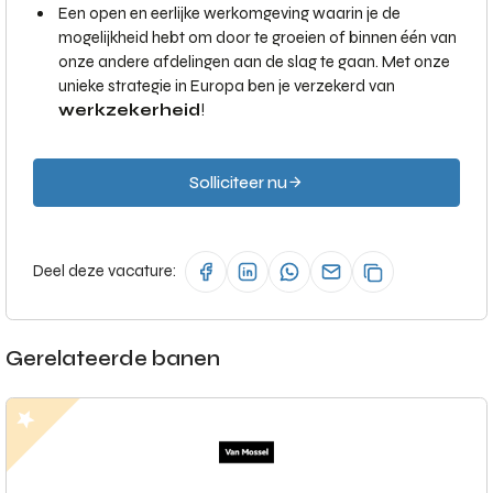
Een open en eerlijke werkomgeving waarin je de
mogelijkheid hebt om door te groeien of binnen één van
onze andere afdelingen aan de slag te gaan. Met onze
unieke strategie in Europa ben je verzekerd van
werkzekerheid
!
Solliciteer nu
Deel deze vacature:
Gerelateerde banen