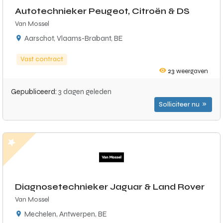
Autotechnieker Peugeot, Citroën & DS
Van Mossel
Aarschot, Vlaams-Brabant, BE
Vast contract
23
weergaven
Gepubliceerd:
3 dagen geleden
Solliciteer nu
Diagnosetechnieker Jaguar & Land Rover
Van Mossel
Mechelen, Antwerpen, BE