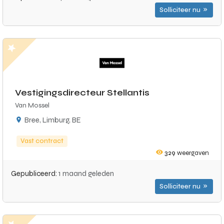
Solliciteer nu
Vestigingsdirecteur Stellantis
Van Mossel
Bree, Limburg, BE
Vast contract
329
weergaven
Gepubliceerd:
1 maand geleden
Solliciteer nu