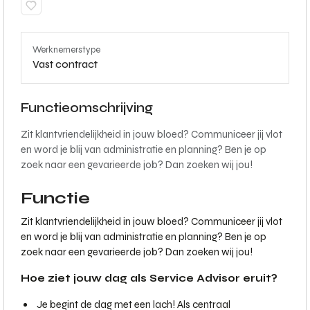
Werknemerstype
Vast contract
Functieomschrijving
Zit klantvriendelijkheid in jouw bloed? Communiceer jij vlot
en word je blij van administratie en planning? Ben je op
zoek naar een gevarieerde job? Dan zoeken wij jou!
Functie
Zit klantvriendelijkheid in jouw bloed? Communiceer jij vlot
en word je blij van administratie en planning? Ben je op
zoek naar een gevarieerde job? Dan zoeken wij jou!
Hoe ziet jouw dag als Service Advisor eruit?
Je begint de dag met een lach! Als centraal