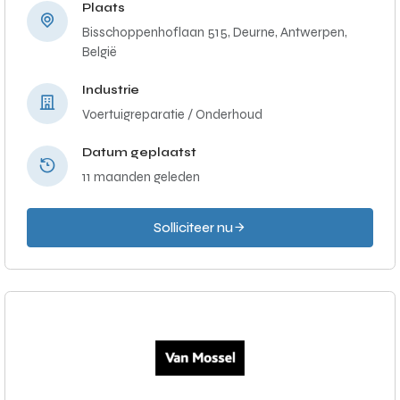
Plaats
Bisschoppenhoflaan 515, Deurne, Antwerpen,
België
Industrie
Voertuigreparatie / Onderhoud
Datum geplaatst
11 maanden geleden
Solliciteer nu