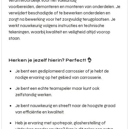
verantwoordelijk voor het vakkundig
voorbereiden, demonteren en monteren van onderdelen. Je
verwijdert beschadigde of te bewerken onderdelen en
zorgt na bewerking voor het zorgvuldig terugplaatsen. Je
werkt nauwkeurig volgens instructies en technische
tekeningen, waarbij kwaliteit en veiligheid altijd voorop
staan.
Herken je jezelf hierin? Perfect! 👌
Je bent een gediplomeerd carrossier of je hebt de
nodige ervaring op het gebied van carrosserie.
Je bent een echte teamspeler maar kunt ook
zelfstandig werken.
Je bent nauwkeurig en streeft naar de hoogste graad
van efficiëntie en kwaliteit.
Heb je ervaring met spotrepair, glasherstelling of