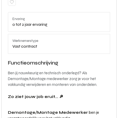
Ervaring
0 tot 2 jaar ervaring
Werknemerstype
Vast contract
Functieomschrijving
Ben jij nauwkeurig en technisch onderlegd? Als
Demontage/Montage medewerker zorg je voor het
vakkundig verwijderen en monteren van onderdelen.
Zo ziet jouw job eruit... 🔎
Demontage/Montage Medewerker
ben je