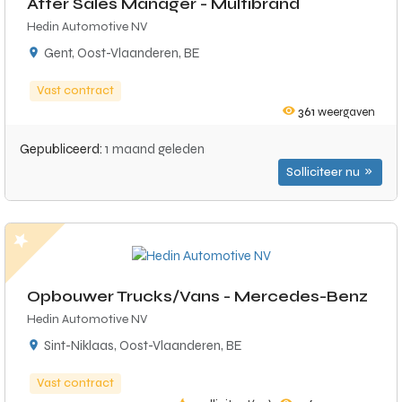
After Sales Manager - Multibrand
Hedin Automotive NV
Gent, Oost-Vlaanderen, BE
Vast contract
361
weergaven
Gepubliceerd:
1 maand geleden
Solliciteer nu
Opbouwer Trucks/Vans - Mercedes-Benz
Hedin Automotive NV
Sint-Niklaas, Oost-Vlaanderen, BE
Vast contract