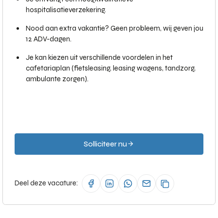
hospitalisatieverzekering.
Nood aan extra vakantie? Geen probleem, wij geven jou
12 ADV-dagen.
Je kan kiezen uit verschillende voordelen in het
cafetariaplan (fietsleasing, leasing wagens, tandzorg,
ambulante zorgen).
Solliciteer nu
Deel deze vacature: