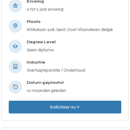
Ervaring
0 tot 2 jaar ervaring
Plaats
Afrikalaan 208, Gent, Oost-Vlaanderen, België
Degree Level
Geen diploma
Industrie
Voertuigreparatie / Onderhoud
Datum geplaatst
10 maanden geleden
Solliciteer nu