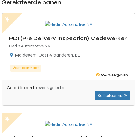
Gerelateerde banen
PDI (Pre Delivery Inspection) Medewerker
Hedin Automotive NV
Maldegem, Oost-Vlaanderen, BE
Vast contract
106
weergaven
Gepubliceerd:
1 week geleden
Solliciteer nu