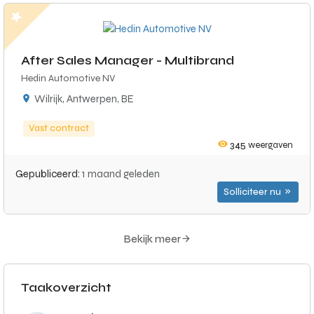
After Sales Manager - Multibrand
Hedin Automotive NV
Wilrijk, Antwerpen, BE
Vast contract
345
weergaven
Gepubliceerd:
1 maand geleden
Solliciteer nu
Bekijk meer
Taakoverzicht