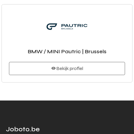
BMW / MINI Pautric | Brussels
Bekijk profiel
Joboto.be