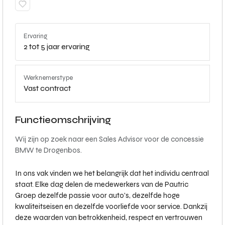
Ervaring
2 tot 5 jaar ervaring
Werknemerstype
Vast contract
Functieomschrijving
Wij zijn op zoek naar een Sales Advisor voor de concessie
BMW te Drogenbos.
In ons vak vinden we het belangrijk dat het individu centraal
staat. Elke dag delen de medewerkers van de Pautric
Groep dezelfde passie voor auto's, dezelfde hoge
kwaliteitseisen en dezelfde voorliefde voor service. Dankzij
deze waarden van betrokkenheid, respect en vertrouwen