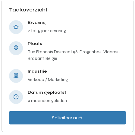
Taakoverzicht
Ervaring
2 tot 5 jaar ervaring
Plaats
Rue Francois Desmedt 96, Drogenbos, Vlaams-
Brabant, België
Industrie
Verkoop / Marketing
Datum geplaatst
9 maanden geleden
Solliciteer nu