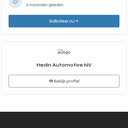
6 maanden geleden
Solliciteer nu
Hedin Automotive NV
Bekijk profiel