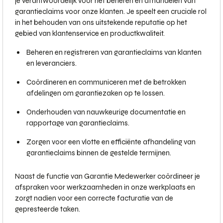
je verantwoordelijk voor het beheren en afhandelen van
garantieclaims voor onze klanten. Je speelt een cruciale rol
in het behouden van ons uitstekende reputatie op het
gebied van klantenservice en productkwaliteit.
Beheren en registreren van garantieclaims van klanten
en leveranciers.
Coördineren en communiceren met de betrokken
afdelingen om garantiezaken op te lossen.
Onderhouden van nauwkeurige documentatie en
rapportage van garantieclaims.
Zorgen voor een vlotte en efficiënte afhandeling van
garantieclaims binnen de gestelde termijnen.
Naast de functie van Garantie Medewerker coördineer je
afspraken voor werkzaamheden in onze werkplaats en
zorgt nadien voor een correcte facturatie van de
gepresteerde taken.