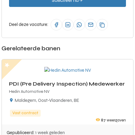
Solliciteer nu
Deel deze vacature:
Gerelateerde banen
PDI (Pre Delivery Inspection) Medewerker
Hedin Automotive NV
Maldegem, Oost-Vlaanderen, BE
Vast contract
87
weergaven
Gepubliceerd:
1 week geleden