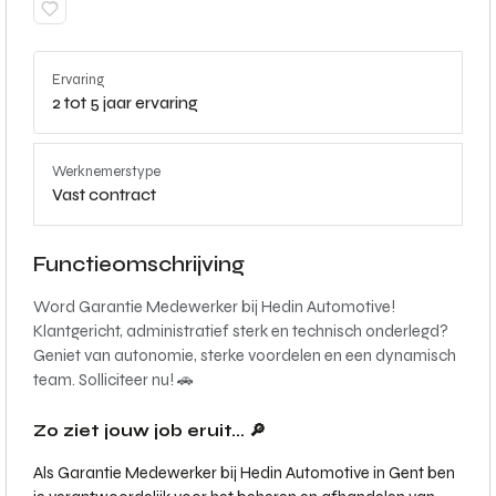
Ervaring
2 tot 5 jaar ervaring
Werknemerstype
Vast contract
Functieomschrijving
Word Garantie Medewerker bij Hedin Automotive!
Klantgericht, administratief sterk en technisch onderlegd?
Geniet van autonomie, sterke voordelen en een dynamisch
team. Solliciteer nu! 🚗
Zo ziet jouw job eruit... 🔎
Als Garantie Medewerker bij Hedin Automotive in Gent ben