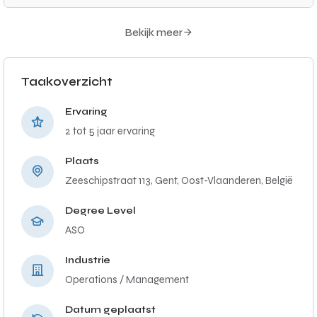
Bekijk meer
Taakoverzicht
Ervaring
2 tot 5 jaar ervaring
Plaats
Zeeschipstraat 113, Gent, Oost-Vlaanderen, België
Degree Level
ASO
Industrie
Operations / Management
Datum geplaatst