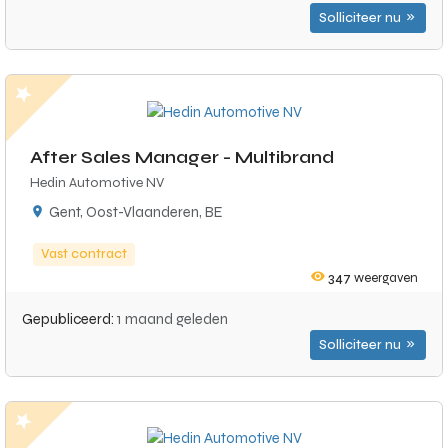
Solliciteer nu
After Sales Manager - Multibrand
Hedin Automotive NV
Gent, Oost-Vlaanderen, BE
Vast contract
347
weergaven
Gepubliceerd:
1 maand geleden
Solliciteer nu