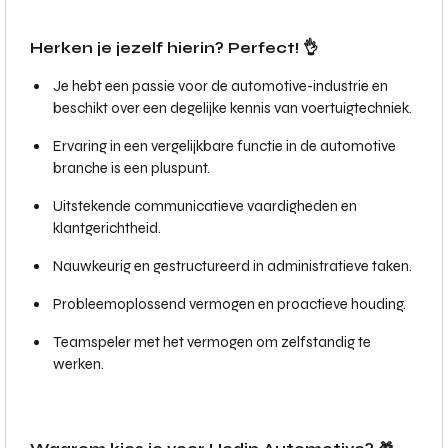
Herken je jezelf hierin? Perfect! 👌
Je hebt een passie voor de automotive-industrie en
beschikt over een degelijke kennis van voertuigtechniek.
Ervaring in een vergelijkbare functie in de automotive
branche is een pluspunt.
Uitstekende communicatieve vaardigheden en
klantgerichtheid.
Nauwkeurig en gestructureerd in administratieve taken.
Probleemoplossend vermogen en proactieve houding.
Teamspeler met het vermogen om zelfstandig te
werken.