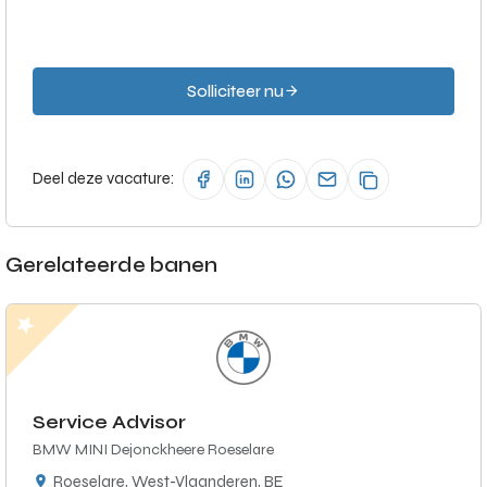
Solliciteer nu
Deel deze vacature:
Gerelateerde banen
Service Advisor
BMW MINI Dejonckheere Roeselare
Roeselare, West-Vlaanderen, BE