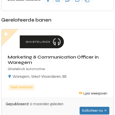
Gerelateerde banen
Marketing & Communication Officer in
Waregem
Ghistelinck Automotive
Waregem, West-Vlaanderen, BE
Vast contract
1,310
weergaven
Gepubliceerd:
6 maanden geleden
Solliciteer nu