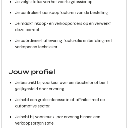
Je volgt status van het voertuigdossier op.
Je controleert aankoopfacturen van de bestelling.
Je maakt inkoop- en verkooporders op en verwerkt
deze correct.
Je coördineert aflevering, facturatie en betaling met
verkoper en technieker.
Jouw profiel
Je beschikt bij voorkeur over een bachelor of bent
gelijkgesteld door ervaring.
Je hebt een grote interesse in of affiniteit met de
automotive sector.
Je hebt bij voorkeur 2 jaar ervaring binnen een
verkoopsorganisatie.