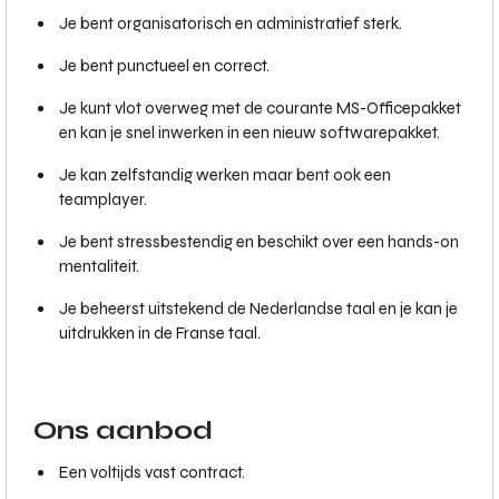
Je bent organisatorisch en administratief sterk.
Je bent punctueel en correct.
Je kunt vlot overweg met de courante MS-Officepakket
en kan je snel inwerken in een nieuw softwarepakket.
Je kan zelfstandig werken maar bent ook een
teamplayer.
Je bent stressbestendig en beschikt over een hands-on
mentaliteit.
Je beheerst uitstekend de Nederlandse taal en je kan je
uitdrukken in de Franse taal.
Ons aanbod
Een voltijds vast contract.