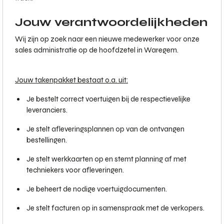
Jouw verantwoordelijkheden
Wij zijn op zoek naar een nieuwe medewerker voor onze
sales administratie op de hoofdzetel in Waregem.
Jouw takenpakket bestaat o.a. uit:
Je bestelt correct voertuigen bij de respectievelijke
leveranciers.
Je stelt afleveringsplannen op van de ontvangen
bestellingen.
Je stelt werkkaarten op en stemt planning af met
techniekers voor afleveringen.
Je beheert de nodige voertuigdocumenten.
Je stelt facturen op in samenspraak met de verkopers.