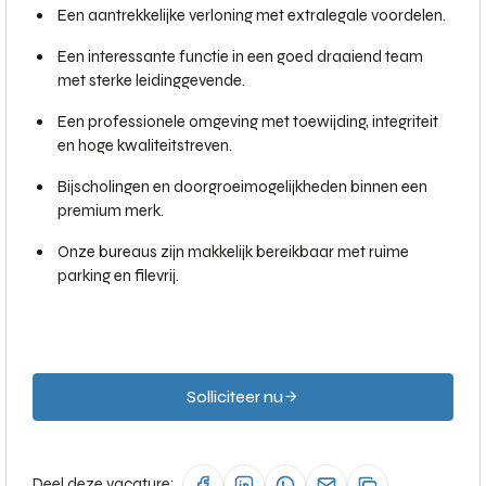
Een aantrekkelijke verloning met extralegale voordelen.
Een interessante functie in een goed draaiend team
met sterke leidinggevende.
Een professionele omgeving met toewijding, integriteit
en hoge kwaliteitstreven.
Bijscholingen en doorgroeimogelijkheden binnen een
premium merk.
Onze bureaus zijn makkelijk bereikbaar met ruime
parking en filevrij.
Solliciteer nu
Deel deze vacature: