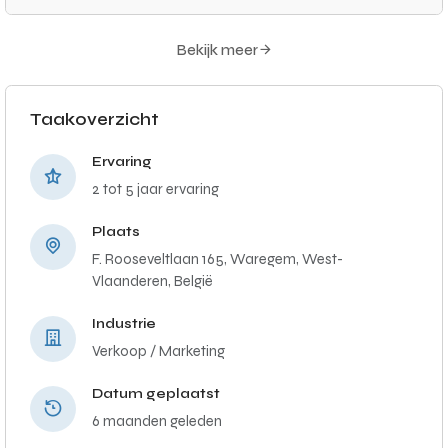
Bekijk meer
Taakoverzicht
Ervaring
2 tot 5 jaar ervaring
Plaats
F. Rooseveltlaan 165, Waregem, West-
Vlaanderen, België
Industrie
Verkoop / Marketing
Datum geplaatst
6 maanden geleden