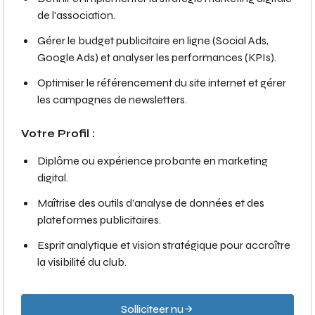
de l'association.
Gérer le budget publicitaire en ligne (Social Ads,
Google Ads) et analyser les performances (KPIs).
Optimiser le référencement du site internet et gérer
les campagnes de newsletters.
Votre Profil :
Diplôme ou expérience probante en marketing
digital.
Maîtrise des outils d'analyse de données et des
plateformes publicitaires.
Esprit analytique et vision stratégique pour accroître
la visibilité du club.
Solliciteer nu