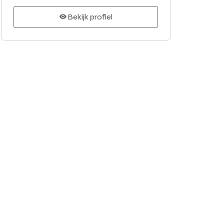
Bekijk profiel