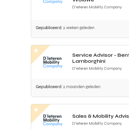
D'ieteren Mobility Company
Gepubliceerd:
2 weken geleden
Service Advisor - Ben
Lamborghini
D'ieteren Mobility Company
Gepubliceerd:
2 maanden geleden
Sales & Mobility Advi
D'ieteren Mobility Company