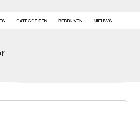
ES
CATEGORIEËN
BEDRIJVEN
NIEUWS
r