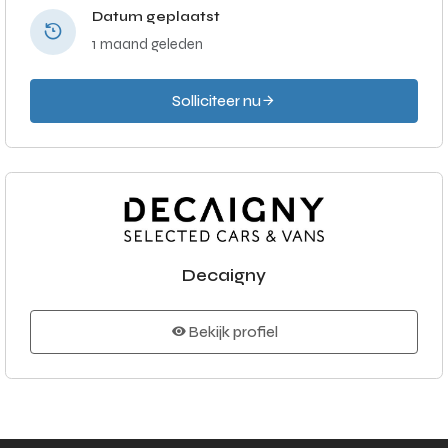
Datum geplaatst
1 maand geleden
Solliciteer nu
Decaigny
Bekijk profiel