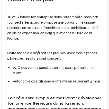
Tu veux lancer ton entreprise dans l’automobile, mais pas
tout seul ? Servicars te propose une opportunité unique :
rejoindre un réseau de franchises jeune, ambitieux et déjà
en pleine expansion, en Belgique et dans le Nord de la
France.
Notre modèle a déjà fait ses preuves. Avec trois agences
pilotes, les résultats sont concrets :
92 % des ventes conclues en une seule présentation
client
Autonomie opérationnelle atteinte en seulement 4 mois
Ton rôle sera simple et motivant : développer
ton agence Servicars dans ta région,
accompagner tes clients avec transparence