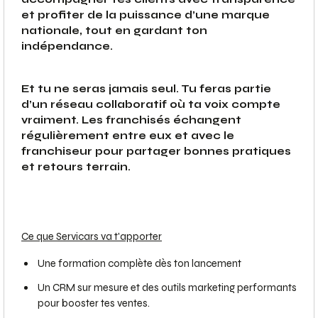
et profiter de la puissance d’une marque
nationale, tout en gardant ton
indépendance.
Et tu ne seras jamais seul. Tu feras partie
d’un réseau collaboratif où ta voix compte
vraiment. Les franchisés échangent
régulièrement entre eux et avec le
franchiseur pour partager bonnes pratiques
et retours terrain.
Ce que Servicars va t'apporter
Une formation complète dès ton lancement
Un CRM sur mesure et des outils marketing performants
pour booster tes ventes.