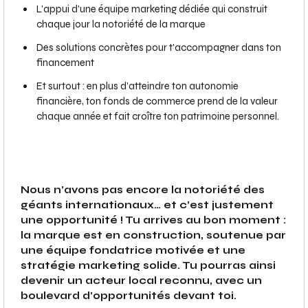
L'appui d'une équipe marketing dédiée qui construit
chaque jour la notoriété de la marque
Des solutions concrètes pour t'accompagner dans ton
financement
Et surtout : en plus d’atteindre ton autonomie
financière, ton fonds de commerce prend de la valeur
chaque année et fait croître ton patrimoine personnel.
Nous n’avons pas encore la notoriété des
géants internationaux… et c’est justement
une opportunité ! Tu arrives au bon moment :
la marque est en construction, soutenue par
une équipe fondatrice motivée et une
stratégie marketing solide. Tu pourras ainsi
devenir un acteur local reconnu, avec un
boulevard d’opportunités devant toi.