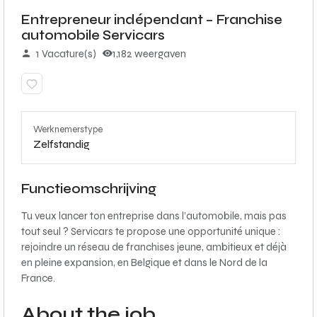
Entrepreneur indépendant – Franchise
automobile Servicars
1 Vacature(s)
1,182 weergaven
Werknemerstype
Zelfstandig
Functieomschrijving
Tu veux lancer ton entreprise dans l’automobile, mais pas
tout seul ? Servicars te propose une opportunité unique :
rejoindre un réseau de franchises jeune, ambitieux et déjà
en pleine expansion, en Belgique et dans le Nord de la
France.
About the job