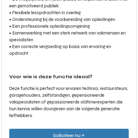
een gemotiveerd publiek
• Flexibele lesopdrachten in overleg
• Ondersteuning bij de voorbereiding van opleidingen
• Een professionele opleidingsomgeving
• Samenwerking met een sterk netwerk van vakmensen en
specialisten
• Een correcte vergoeding op basis van ervaring en
opdracht
Voor wie is deze functie ideaal?
Deze functie is perfect voor ervaren technici, restaurateurs,
garagehouders, zelfstandigen, gepensioneerde
vakspecialisten of gepassioneerde oldtimerexperten die
hun kennis willen doorgeven aan de volgende generatie
liefhebbers.
Solliciteer nu