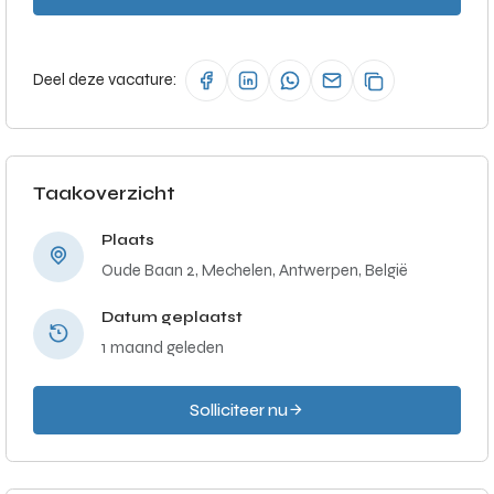
Deel deze vacature:
Taakoverzicht
Plaats
Oude Baan 2, Mechelen, Antwerpen, België
Datum geplaatst
1 maand geleden
Solliciteer nu