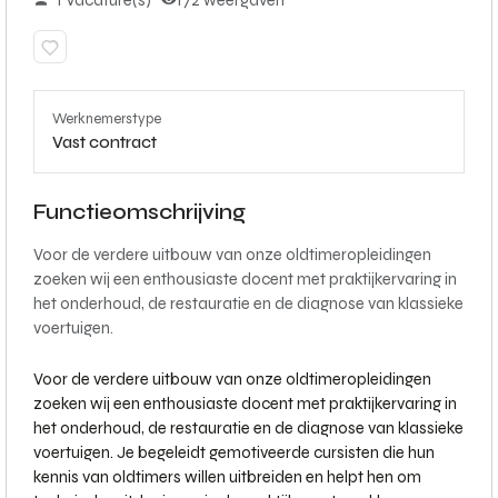
1 Vacature(s)
172 weergaven
Werknemerstype
Vast contract
Functieomschrijving
Voor de verdere uitbouw van onze oldtimeropleidingen
zoeken wij een enthousiaste docent met praktijkervaring in
het onderhoud, de restauratie en de diagnose van klassieke
voertuigen.
Voor de verdere uitbouw van onze oldtimeropleidingen
zoeken wij een enthousiaste docent met praktijkervaring in
het onderhoud, de restauratie en de diagnose van klassieke
voertuigen. Je begeleidt gemotiveerde cursisten die hun
kennis van oldtimers willen uitbreiden en helpt hen om