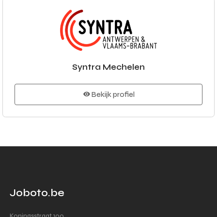
Syntra Mechelen
Bekijk profiel
Joboto.be
Koningsstraat 100