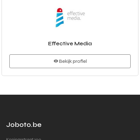
Effective Media
Bekijk profiel
Joboto.be
Koningsstraat 100