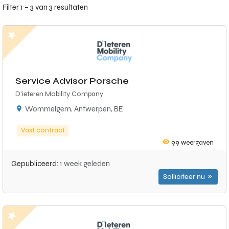
Filter 1 – 3 van 3 resultaten
Service Advisor Porsche
D'ieteren Mobility Company
Wommelgem, Antwerpen, BE
Vast contract
99
weergaven
Gepubliceerd:
1 week geleden
Solliciteer nu