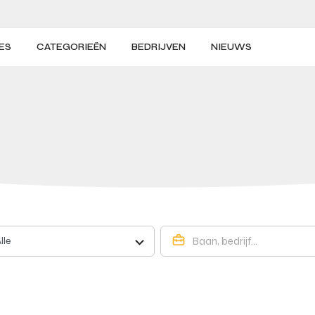
ES
CATEGORIEËN
BEDRIJVEN
NIEUWS
lle