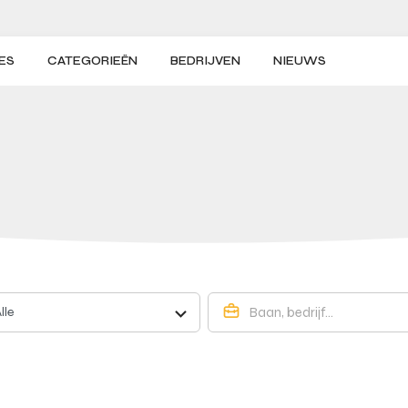
ES
CATEGORIEËN
BEDRIJVEN
NIEUWS
lle