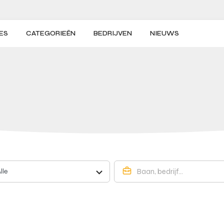
ES
CATEGORIEËN
BEDRIJVEN
NIEUWS
lle