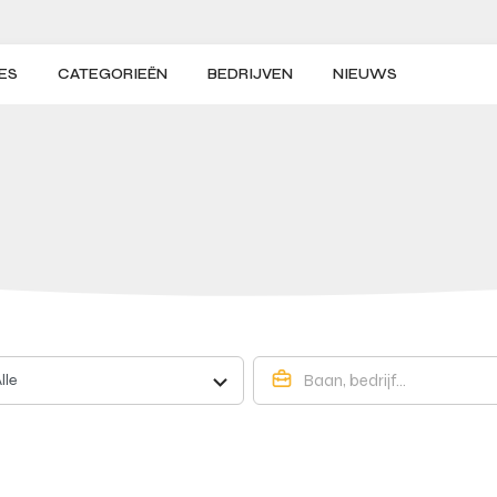
ES
CATEGORIEËN
BEDRIJVEN
NIEUWS
lle