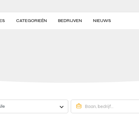
ES
CATEGORIEËN
BEDRIJVEN
NIEUWS
lle