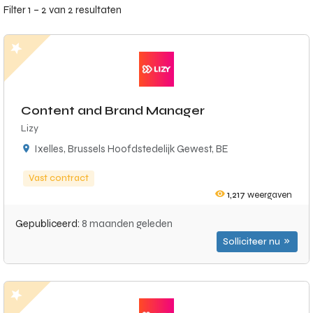
Filter 1 – 2 van 2 resultaten
Content and Brand Manager
Lizy
Ixelles, Brussels Hoofdstedelijk Gewest, BE
Vast contract
1,217
weergaven
Gepubliceerd:
8 maanden geleden
Solliciteer nu