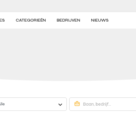
ES
CATEGORIEËN
BEDRIJVEN
NIEUWS
lle