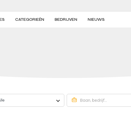
ES
CATEGORIEËN
BEDRIJVEN
NIEUWS
lle