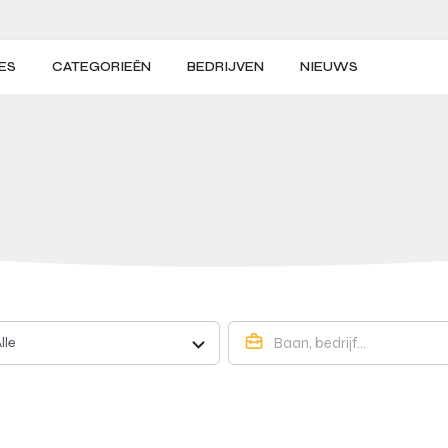
ES
CATEGORIEËN
BEDRIJVEN
NIEUWS
lle