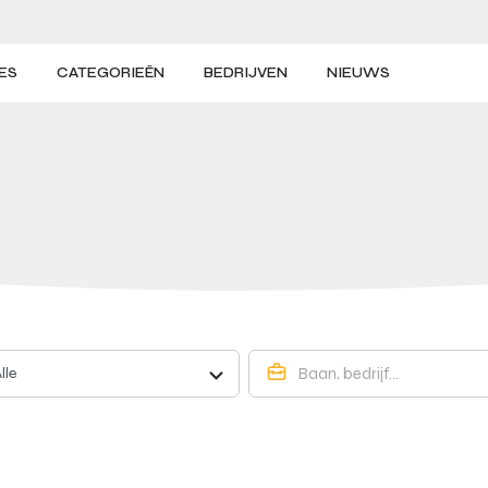
ES
CATEGORIEËN
BEDRIJVEN
NIEUWS
lle